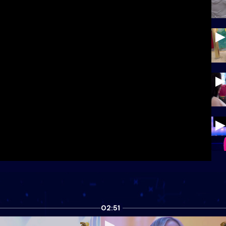
02:51