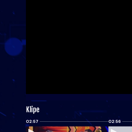
Klipe
02:57
02:56