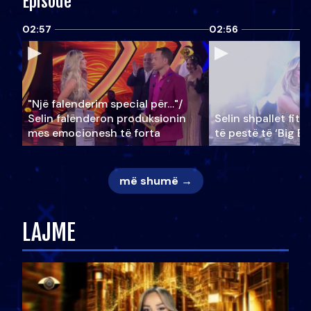
Episode
02:57
02:56
"Një falenderim special për…"/
Selin falënderon produksionin
Selin shpallet fitu
mes emocionesh të forta
të pestë të ‘Big Br
më shumë →
LAJME