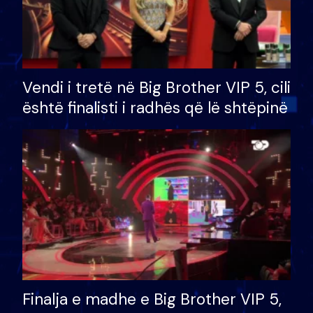
Vendi i tretë në Big Brother VIP 5, cili
është finalisti i radhës që lë shtëpinë
Finalja e madhe e Big Brother VIP 5,