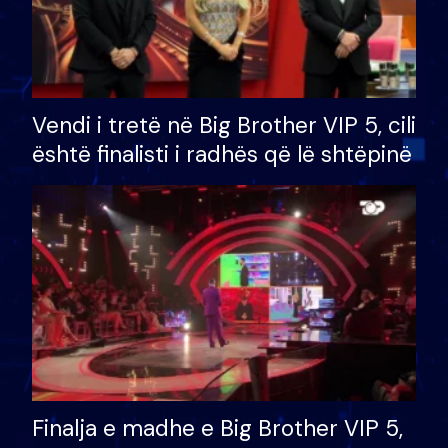
Vendi i tretë në Big Brother VIP 5, cili
është finalisti i radhës që lë shtëpinë
Finalja e madhe e Big Brother VIP 5,