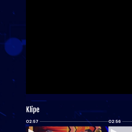
Klipe
02:57
02:56