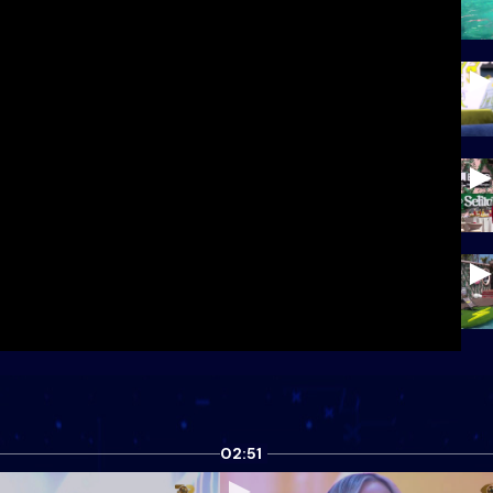
02:51