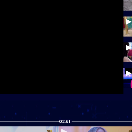
02:51