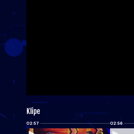
Klipe
02:57
02:56