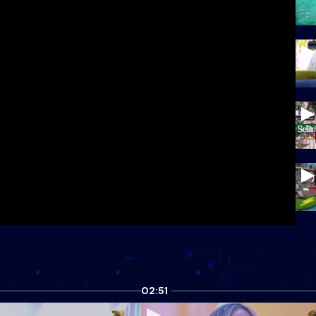
02:51