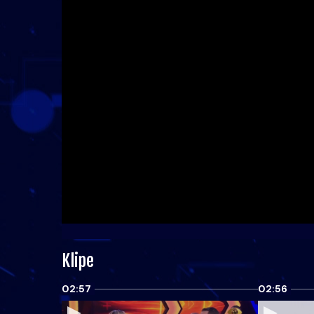
Klipe
02:57
02:56