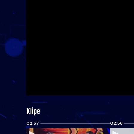
Klipe
02:57
02:56