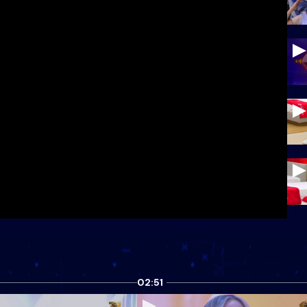
02:51