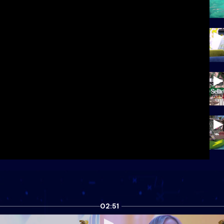
02:51