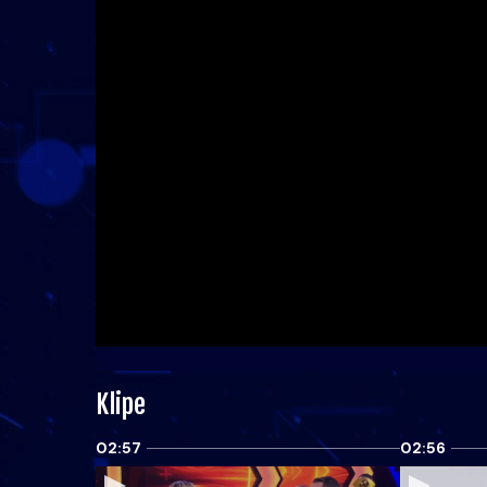
Klipe
02:57
02:56