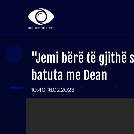
"Jemi bërë të gjithë 
batuta me Dean
10:40 16.02.2023