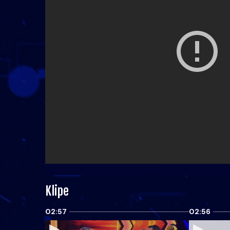
Klipe
02:57
02:56