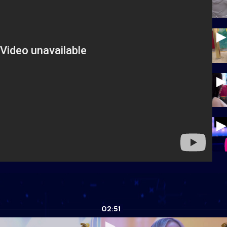
02:51