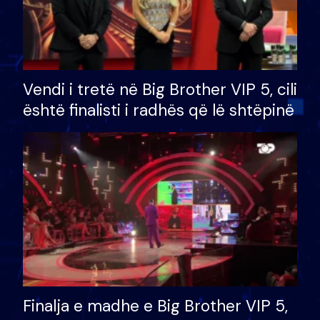
Vendi i tretë në Big Brother VIP 5, cili
është finalisti i radhës që lë shtëpinë
Finalja e madhe e Big Brother VIP 5,