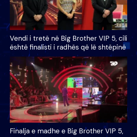
Vendi i tretë në Big Brother VIP 5, cili
është finalisti i radhës që lë shtëpinë
Finalja e madhe e Big Brother VIP 5,