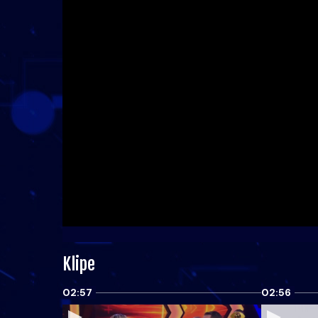
Klipe
02:57
02:56