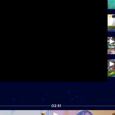
02:51