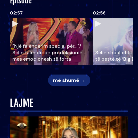
Episode
02:57
02:56
"Një falenderim special për…"/
Selin falënderon produksionin
Selin shpallet fitu
mes emocionesh të forta
të pestë të ‘Big Br
më shumë →
LAJME