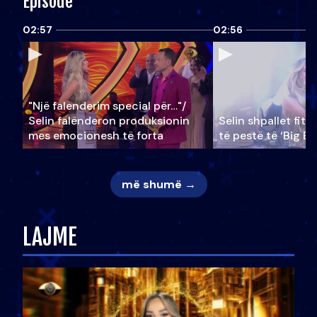
Episode
02:57
02:56
"Një falenderim special për…"/
Selin falënderon produksionin
Selin shpallet fitu
mes emocionesh të forta
të pestë të ‘Big Br
më shumë →
LAJME