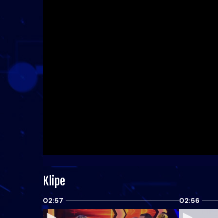
Klipe
02:57
02:56