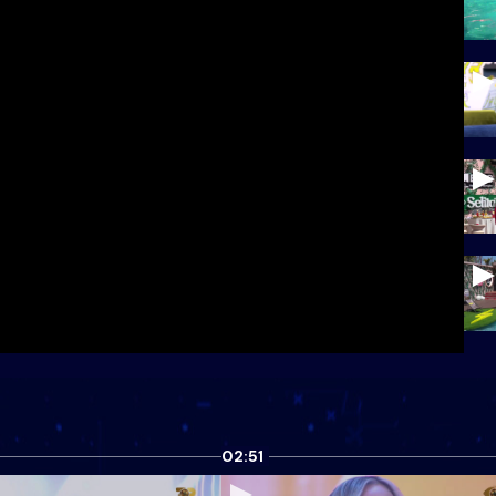
02:51