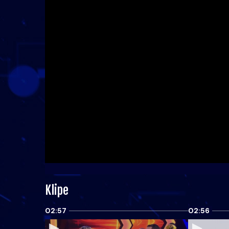
Klipe
02:57
02:56