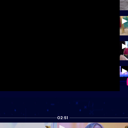
02:51