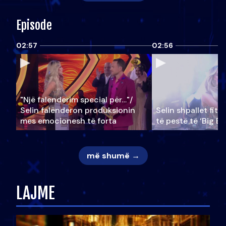
Episode
02:57
02:56
"Një falenderim special për…"/
Selin falënderon produksionin
Selin shpallet fitu
mes emocionesh të forta
të pestë të ‘Big Br
më shumë →
LAJME