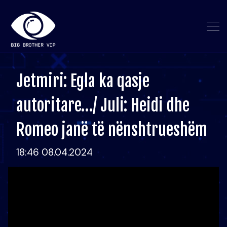
Jetmiri: Egla ka qasje
autoritare…/ Juli: Heidi dhe
Romeo janë të nënshtrueshëm
18:46 08.04.2024