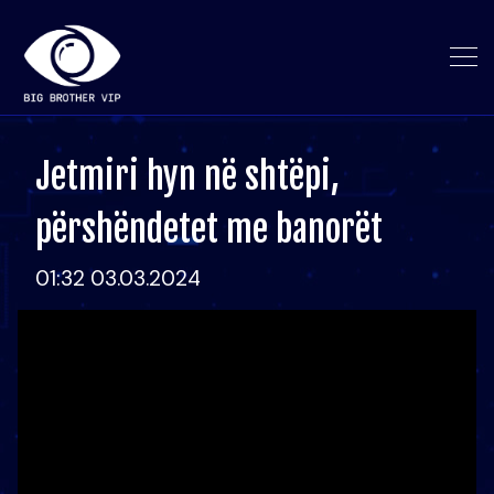
Jetmiri hyn në shtëpi,
përshëndetet me banorët
01:32 03.03.2024