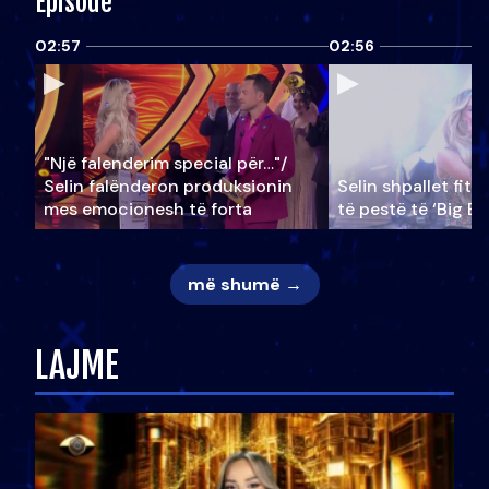
Episode
02:57
02:56
"Një falenderim special për…"/
Selin falënderon produksionin
Selin shpallet fitu
mes emocionesh të forta
të pestë të ‘Big Br
më shumë →
LAJME