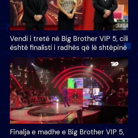
Vendi i tretë në Big Brother VIP 5, cili
është finalisti i radhës që lë shtëpinë
Finalja e madhe e Big Brother VIP 5,