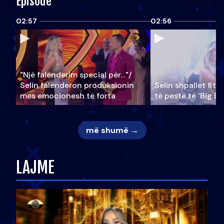
Episode
02:57
02:56
"Një falenderim special për…"/
Selin falënderon produksionin
Selin shpallet fitu
mes emocionesh të forta
të pestë të ‘Big Br
më shumë →
LAJME