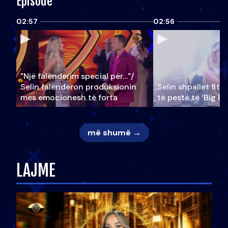
Episode
02:57
02:56
"Një falenderim special për…"/
Selin falënderon produksionin
Selin shpallet fitu
mes emocionesh të forta
të pestë të ‘Big Br
më shumë →
LAJME