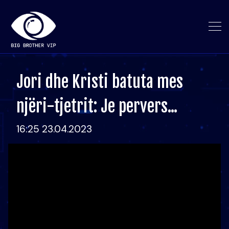
Jori dhe Kristi batuta mes
njëri-tjetrit: Je pervers...
16:25 23.04.2023