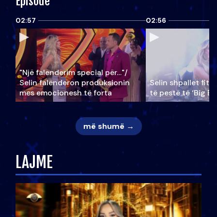
Episode
02:57
02:56
"Një falenderim special për…"/
Selin falënderon produksionin
Selin shpallet fitu
mes emocionesh të forta
të pestë të ‘Big Br
më shumë →
LAJME