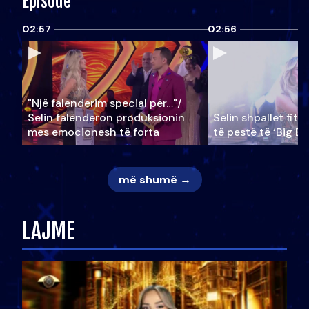
Episode
02:57
02:56
"Një falenderim special për…"/
Selin falënderon produksionin
Selin shpallet fitu
mes emocionesh të forta
të pestë të ‘Big Br
më shumë →
LAJME