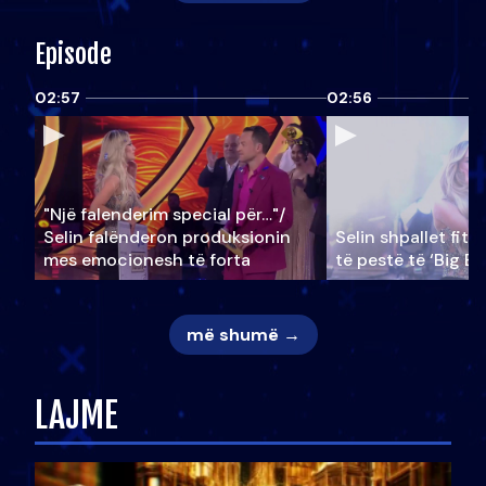
Episode
02:57
02:56
"Një falenderim special për…"/
Selin falënderon produksionin
Selin shpallet fitu
mes emocionesh të forta
të pestë të ‘Big Br
më shumë →
LAJME