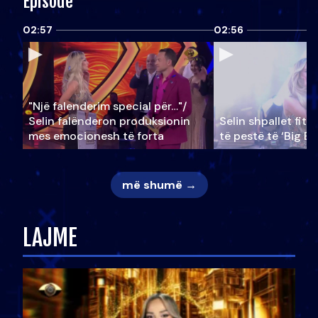
Episode
02:57
02:56
"Një falenderim special për…"/
Selin falënderon produksionin
Selin shpallet fitu
mes emocionesh të forta
të pestë të ‘Big Br
më shumë →
LAJME