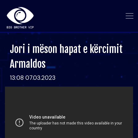
Jori i mëson hapat e kërcimit
Armaldos
13:08 07.03.2023