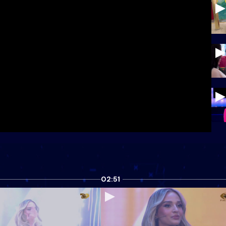
02:51