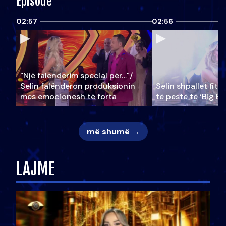
Episode
02:57
02:56
"Një falenderim special për…"/
Selin falënderon produksionin
Selin shpallet fitu
mes emocionesh të forta
të pestë të ‘Big Br
më shumë →
LAJME