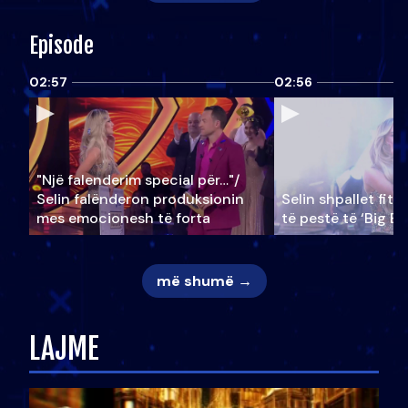
Episode
02:57
02:56
"Një falenderim special për…"/
Selin falënderon produksionin
Selin shpallet fitu
mes emocionesh të forta
të pestë të ‘Big Br
më shumë →
LAJME