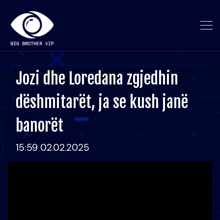
Jozi dhe Loredana zgjedhin
dëshmitarët, ja se kush janë
banorët
15:59 02.02.2025