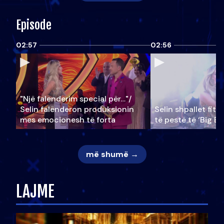
Episode
02:57
02:56
"Një falenderim special për…"/
Selin falënderon produksionin
Selin shpallet fitu
mes emocionesh të forta
të pestë të ‘Big Br
më shumë →
LAJME