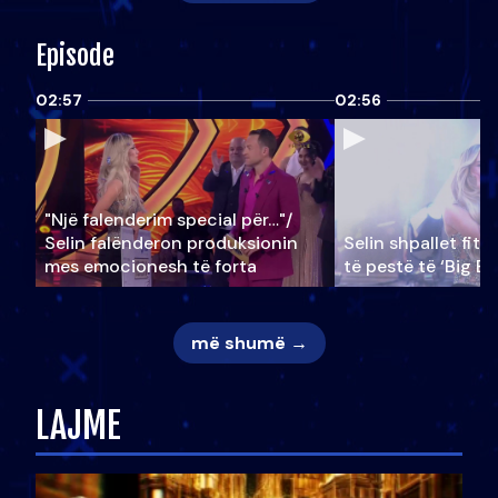
Episode
02:57
02:56
"Një falenderim special për…"/
Selin falënderon produksionin
Selin shpallet fitu
mes emocionesh të forta
të pestë të ‘Big Br
më shumë →
LAJME