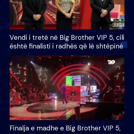
Vendi i tretë në Big Brother VIP 5, cili
është finalisti i radhës që lë shtëpinë
Finalja e madhe e Big Brother VIP 5,