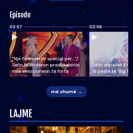
Episode
02:57
02:56
"Një falenderim special për…"/
Selin falënderon produksionin
Selin shpallet fitu
mes emocionesh të forta
të pestë të ‘Big Br
më shumë →
LAJME