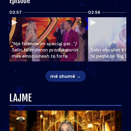
Episode
02:57
02:56
"Një falenderim special për…"/
Selin falënderon produksionin
Selin shpallet fitu
mes emocionesh të forta
të pestë të ‘Big Br
më shumë →
LAJME