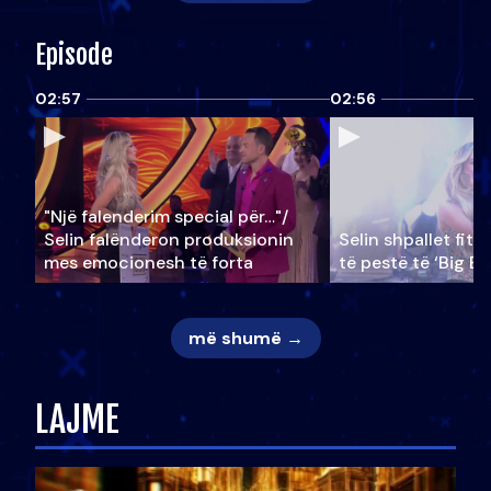
Episode
02:57
02:56
"Një falenderim special për…"/
Selin falënderon produksionin
Selin shpallet fitu
mes emocionesh të forta
të pestë të ‘Big Br
më shumë →
LAJME