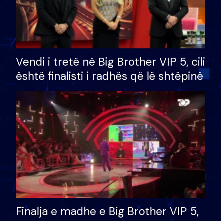
Vendi i tretë në Big Brother VIP 5, cili
është finalisti i radhës që lë shtëpinë
Finalja e madhe e Big Brother VIP 5,