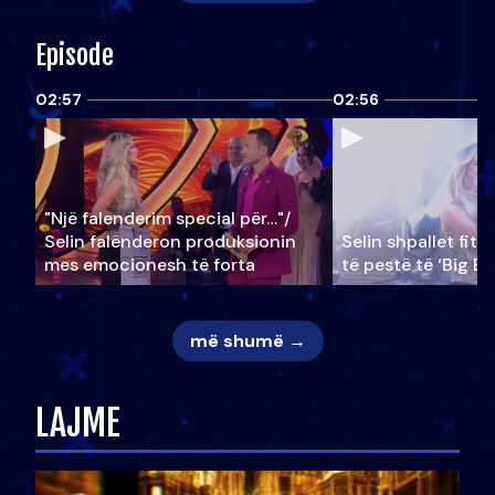
Episode
02:57
02:56
"Një falenderim special për…"/
Selin falënderon produksionin
Selin shpallet fitu
mes emocionesh të forta
të pestë të ‘Big Br
më shumë →
LAJME