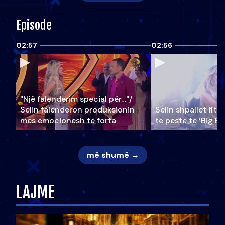
Episode
02:57
02:56
"Një falenderim special për…"/
Selin falënderon produksionin
Selin shpallet fitu
mes emocionesh të forta
të pestë të ‘Big Br
më shumë →
LAJME