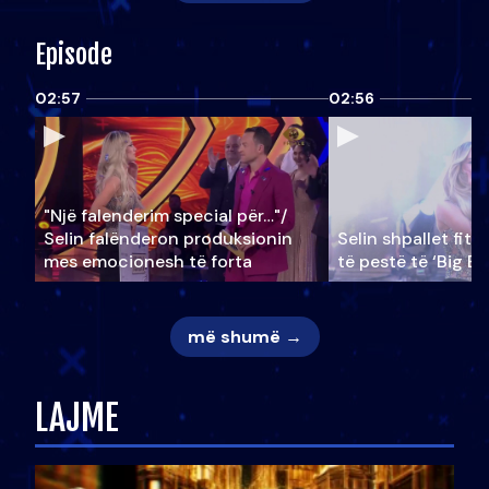
Episode
02:57
02:56
"Një falenderim special për…"/
Selin falënderon produksionin
Selin shpallet fitu
mes emocionesh të forta
të pestë të ‘Big Br
më shumë →
LAJME