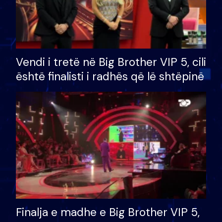
Vendi i tretë në Big Brother VIP 5, cili
është finalisti i radhës që lë shtëpinë
Finalja e madhe e Big Brother VIP 5,