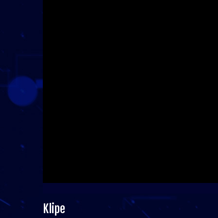
Klipe