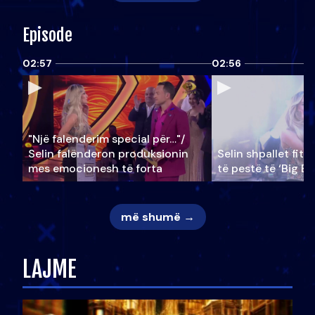
Episode
02:57
02:56
"Një falenderim special për…"/
Selin falënderon produksionin
Selin shpallet fitu
mes emocionesh të forta
të pestë të ‘Big Br
më shumë →
LAJME