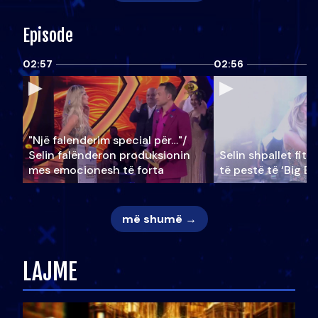
Episode
02:57
02:56
"Një falenderim special për…"/
Selin falënderon produksionin
Selin shpallet fitu
mes emocionesh të forta
të pestë të ‘Big Br
më shumë →
LAJME