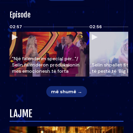
Episode
02:57
02:56
"Një falenderim special për…"/
Selin falënderon produksionin
Selin shpallet fitu
mes emocionesh të forta
të pestë të ‘Big Br
më shumë →
LAJME