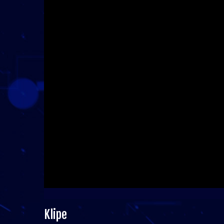
Klipe