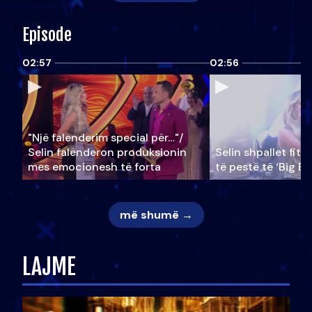
Episode
02:57
02:56
"Një falenderim special për…"/
Selin falënderon produksionin
Selin shpallet fitu
mes emocionesh të forta
të pestë të ‘Big Br
më shumë →
LAJME