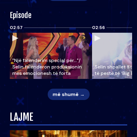
Episode
02:57
02:56
"Një falenderim special për…"/
Selin falënderon produksionin
Selin shpallet fitu
mes emocionesh të forta
të pestë të ‘Big Br
më shumë →
LAJME