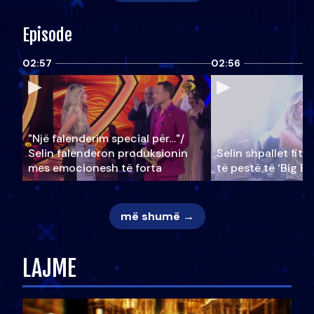
Episode
02:57
02:56
"Një falenderim special për…"/
Selin falënderon produksionin
Selin shpallet fitu
mes emocionesh të forta
të pestë të ‘Big Br
më shumë →
LAJME