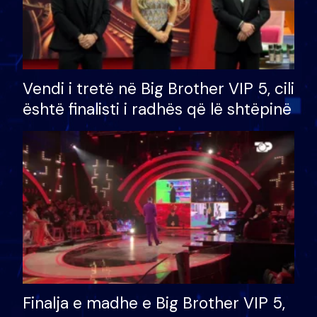
Vendi i tretë në Big Brother VIP 5, cili
është finalisti i radhës që lë shtëpinë
Finalja e madhe e Big Brother VIP 5,